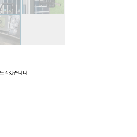
내드리겠습니다.