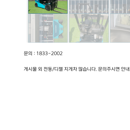
문의 : 1833-2002
게시물 외 전동/디젤 지게차 많습니다. 문의주시면 안