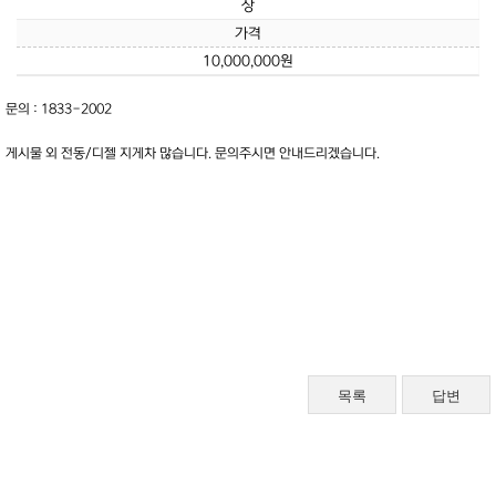
상
가격
10,000,000원
문의 : 1833-2002
게시물 외 전동/디젤 지게차 많습니다. 문의주시면 안내드리겠습니다.
목록
답변