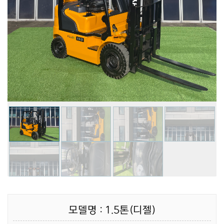
모델명 : 1.5톤(디젤)